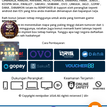
CIMBNIAGA, MANDIRI, MAYBANK, MEGA, PERMATA, SINARMAS, PANIN , JENIUS ,
KOSPIN JASA , EWALLET , SAKUKU , SEABANK , OVO , LINKAJA , JAGO , GOPAY ,
DANA , DANAMON selain itu REMIPOKER di support oleh perangkat seperti
android dan IOS yang bisa anda mainkan dimanapun dan kapanpun saja.
Raih bonus jutaan setiap minggunya untuk anda yang bermain game
REMIPOKER
, dalam event ini menentukan siapa yang paling tinggi dalam turnover dari 1
s/d 10 setiap minggunya, rasakan juga bonus menarik kami lainnya seperti
lucky spin dan mysteri box setiap harinya. Tunggu apa lagi segera daftarkan
diri anda dan raih hadiahnya!
Cara Pembayaran:
Dukungan Perangkat :
Keamanan Terjamin :
© Copyright remipoker 2026 All rights reserved | 18+